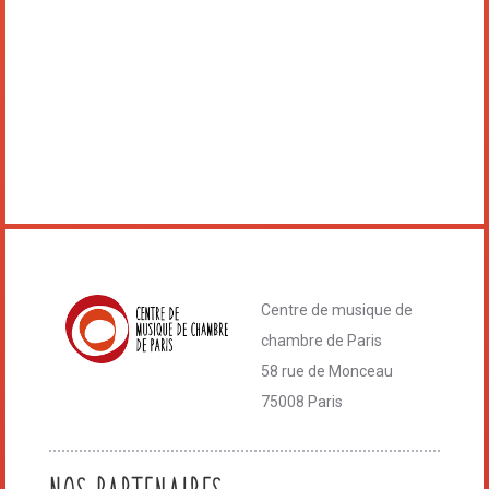
Centre de musique de
chambre de Paris
58 rue de Monceau
75008 Paris