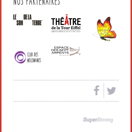
Nos Partenaires