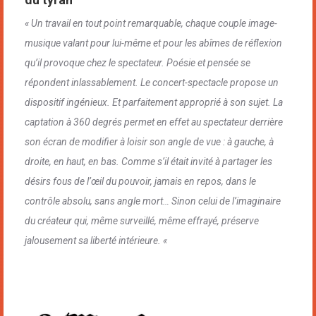
« Un travail en tout point remarquable, chaque couple image-
musique valant pour lui-même et pour les abîmes de réflexion
qu’il provoque chez le spectateur. Poésie et pensée se
répondent inlassablement. Le concert-spectacle propose un
dispositif ingénieux. Et parfaitement approprié à son sujet. La
captation à 360 degrés permet en effet au spectateur derrière
son écran de modifier à loisir son angle de vue : à gauche, à
droite, en haut, en bas. Comme s’il était invité à partager les
désirs fous de l’œil du pouvoir, jamais en repos, dans le
contrôle absolu, sans angle mort… Sinon celui de l’imaginaire
du créateur qui, même surveillé, même effrayé, préserve
jalousement sa liberté intérieure. «