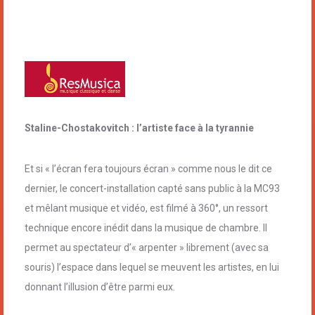
Staline-Chostakovitch : l’artiste face à la tyrannie
Et si « l’écran fera toujours écran » comme nous le dit ce
dernier, le concert-installation capté sans public à la MC93
et mêlant musique et vidéo, est filmé à 360°, un ressort
technique encore inédit dans la musique de chambre. Il
permet au spectateur d’« arpenter » librement (avec sa
souris) l’espace dans lequel se meuvent les artistes, en lui
donnant l’illusion d’être parmi eux.