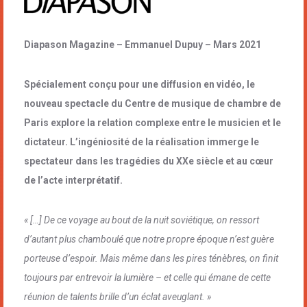
Diapason Magazine – Emmanuel Dupuy – Mars 2021
Spécialement conçu pour une diffusion en vidéo, le
nouveau spectacle du Centre de musique de chambre de
Paris explore la relation complexe entre le musicien et le
dictateur. L’ingéniosité de la réalisation immerge le
spectateur dans les tragédies du XXe siècle et au cœur
de l’acte interprétatif.
« […] De ce voyage au bout de la nuit soviétique, on ressort
d’autant plus chamboulé que notre propre époque n’est guère
porteuse d’espoir. Mais même dans les pires ténèbres, on finit
toujours par entrevoir la lumière – et celle qui émane de cette
réunion de talents brille d’un éclat aveuglant. »