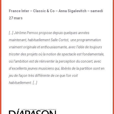
France Inter – Classic & Co – Anna Sigalevitch – samedi
27 mars
[…] Jérôme Pernoo propose depuis quelques années
maintenant, habituellement Salle Cortot, une programmation
vraiment originale et enthousiasmante, avec l’idée de toujours
tricoter des projets où la notion de spectacle est fondamentale,
où l’ambition est de réinventer la perception du concert, avec
d’excellents jeunes musiciens qui, libérés de la partition sont en
jeu de façon très différente de ce que l’on voit
habituellement. […]