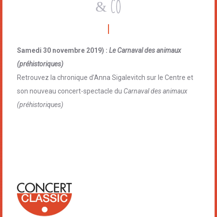
& Co
Samedi 30 novembre 2019) :
Le Carnaval des animaux
(préhistoriques)
Retrouvez la chronique d’Anna Sigalevitch sur le Centre et
son nouveau concert-spectacle du
Carnaval des animaux
(préhistoriques)