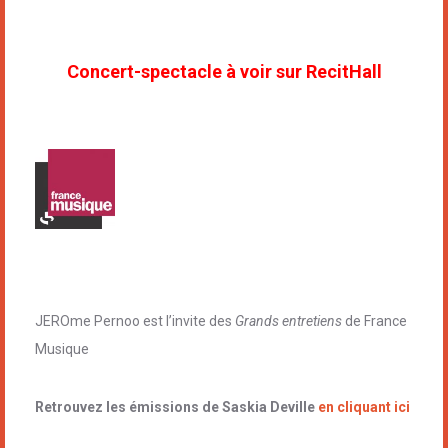
Concert-spectacle à voir sur RecitHall
JEROme Pernoo est l’invite des
Grands entretiens
de France
Musique
Retrouvez les émissions de Saskia Deville
en cliquant ici