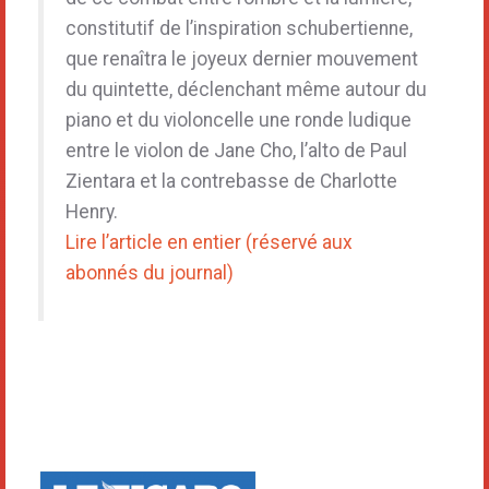
constitutif de l’inspiration schubertienne,
que renaîtra le joyeux dernier mouvement
du quintette, déclenchant même autour du
piano et du violoncelle une ronde ludique
entre le violon de Jane Cho, l’alto de Paul
Zientara et la contrebasse de Charlotte
Henry.
Lire l’article en entier (réservé aux
abonnés du journal)