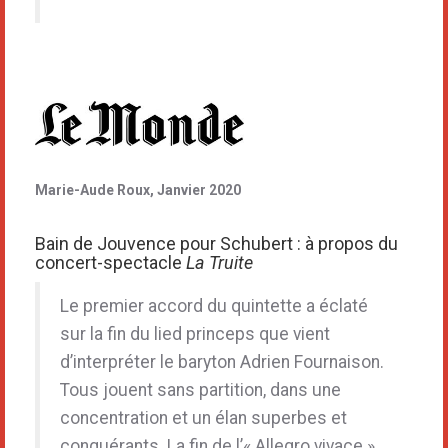
Marie-Aude Roux, Janvier 2020
Bain de Jouvence pour Schubert : à propos du
concert-spectacle
La Truite
Le premier accord du quintette a éclaté
sur la fin du lied princeps que vient
d’interpréter le baryton Adrien Fournaison.
Tous jouent sans partition, dans une
concentration et un élan superbes et
conquérants. La fin de l’« Allegro vivace »