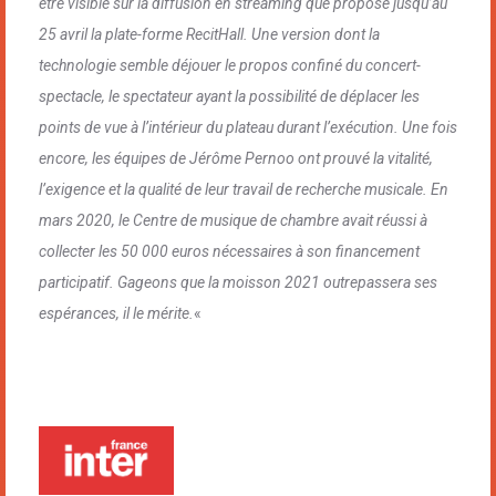
être visible sur la diffusion en streaming que propose jusqu’au
25 avril la plate-forme RecitHall. Une version dont la
technologie semble déjouer le propos confiné du concert-
spectacle, le spectateur ayant la possibilité de déplacer les
points de vue à l’intérieur du plateau durant l’exécution. Une fois
encore, les équipes de Jérôme Pernoo ont prouvé la vitalité,
l’exigence et la qualité de leur travail de recherche musicale. En
mars 2020, le Centre de musique de chambre avait réussi à
collecter les 50 000 euros nécessaires à son financement
participatif. Gageons que la moisson 2021 outrepassera ses
espérances, il le mérite.
«