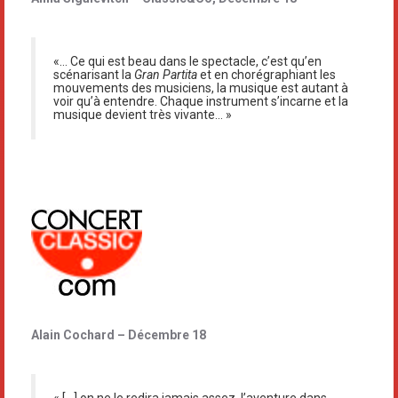
«… Ce qui est beau dans le spectacle, c’est qu’en
scénarisant la
Gran Partita
et en chorégraphiant les
mouvements des musiciens, la musique est autant à
voir qu’à entendre. Chaque instrument s’incarne et la
musique devient très vivante… »
Alain Cochard – Décembre 18