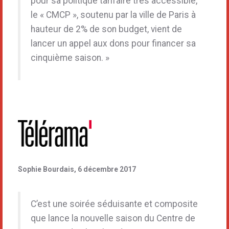
pour sa politique tarifaire très accessible,
le « CMCP », soutenu par la ville de Paris à
hauteur de 2% de son budget, vient de
lancer un appel aux dons pour financer sa
cinquième saison. »
Sophie Bourdais, 6 décembre 2017
C’est une soirée séduisante et composite
que lance la nouvelle saison du Centre de