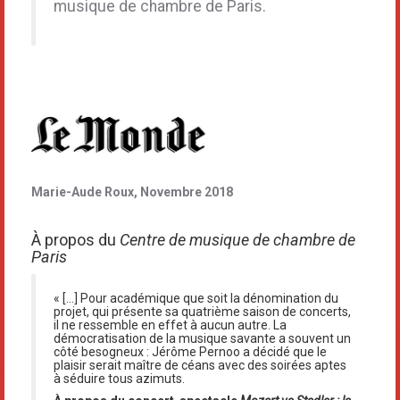
musique de chambre de Paris.
Marie-Aude Roux, Novembre 2018
À propos du
Centre de musique de chambre de
Paris
« […] Pour académique que soit la dénomination du
projet, qui présente sa quatrième saison de concerts,
il ne ressemble en effet à aucun autre. La
démocratisation de la musique savante a souvent un
côté besogneux : Jérôme Pernoo a décidé que le
plaisir serait maître de céans avec des soirées aptes
à séduire tous azimuts.