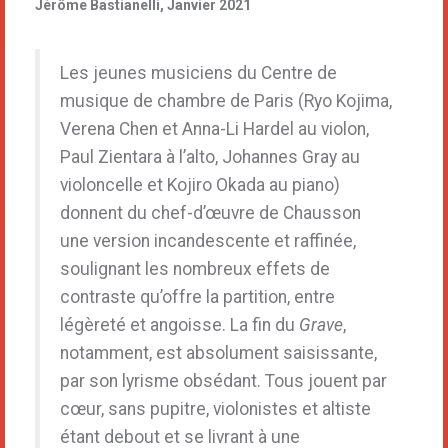
Jérôme Bastianelli, Janvier 2021
Les jeunes musiciens du Centre de
musique de chambre de Paris (Ryo Kojima,
Verena Chen et Anna-Li Hardel au violon,
Paul Zientara à l’alto, Johannes Gray au
violoncelle et Kojiro Okada au piano)
donnent du chef-d’œuvre de Chausson
une version incandescente et raffinée,
soulignant les nombreux effets de
contraste qu’offre la partition, entre
légèreté et angoisse. La fin du
Grave
,
notamment, est absolument saisissante,
par son lyrisme obsédant. Tous jouent par
cœur, sans pupitre, violonistes et altiste
étant debout et se livrant à une