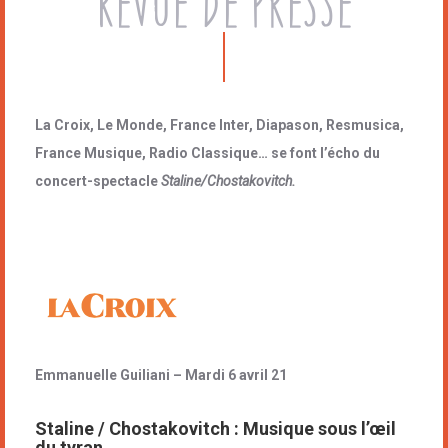
Revue de Presse
La Croix, Le Monde, France Inter, Diapason, Resmusica,
France Musique, Radio Classique… se font l’écho du
concert-spectacle
Staline/Chostakovitch.
Emmanuelle Guiliani – Mardi 6 avril 21
Staline / Chostakovitch : Musique sous l’œil
du tyran