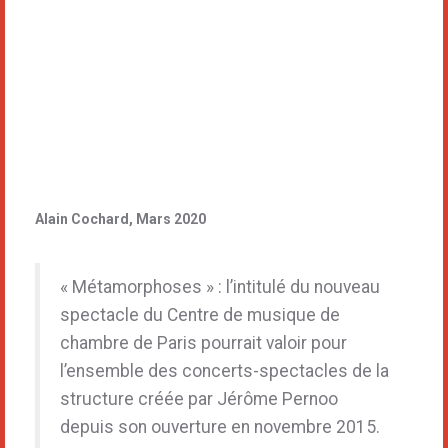
Alain Cochard, Mars 2020
« Métamorphoses » : l’intitulé du nouveau
spectacle du Centre de musique de
chambre de Paris pourrait valoir pour
l’ensemble des concerts-spectacles de la
structure créée par Jérôme Pernoo
depuis son ouverture en novembre 2015.