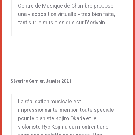
Centre de Musique de Chambre propose
une « exposition virtuelle » très bien faite,
tant sur le musicien que sur l’écrivain.
Séverine Garnier, Janvier 2021
La réalisation musicale est
impressionnante, mention toute spéciale
pour le pianiste Kojiro Okada et le
violoniste Ryo Kojima qui montrent une