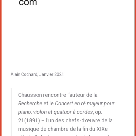
Alain Cochard, Janvier 2021
Chausson rencontre l’auteur de la
Recherche
et le
Concert en ré majeur pour
piano, violon et quatuor à cordes
, op.
21(1891) – l’un des chefs-d’œuvre de la
musique de chambre de la fin du XIXe