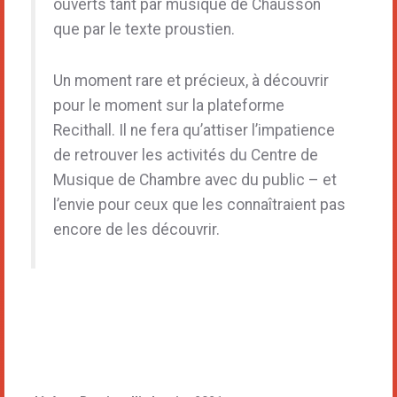
ouverts tant par musique de Chausson
que par le texte proustien.
Un moment rare et précieux, à découvrir
pour le moment sur la plateforme
Recithall. Il ne fera qu’attiser l’impatience
de retrouver les activités du Centre de
Musique de Chambre avec du public – et
l’envie pour ceux que les connaîtraient pas
encore de les découvrir.