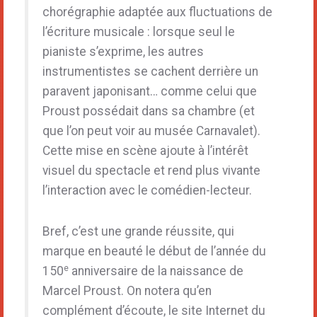
chorégraphie adaptée aux fluctuations de
l’écriture musicale : lorsque seul le
pianiste s’exprime, les autres
instrumentistes se cachent derrière un
paravent japonisant… comme celui que
Proust possédait dans sa chambre (et
que l’on peut voir au musée Carnavalet).
Cette mise en scène ajoute à l’intérêt
visuel du spectacle et rend plus vivante
l’interaction avec le comédien-lecteur.
Bref, c’est une grande réussite, qui
marque en beauté le début de l’année du
e
150
anniversaire de la naissance de
Marcel Proust. On notera qu’en
complément d’écoute, le site Internet du