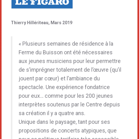
Thierry Hillériteau, Mars 2019
« Plusieurs semaines de résidence à la
Ferme du Buisson ont été nécessaires
aux jeunes musiciens pour leur permettre
de s’imprégner totalement de l’œuvre (qu’il
jouent par cœur) et l’ambiance du
spectacle. Une expérience fondatrice
pour eux… comme pour les 200 jeunes
interprètes soutenus par le Centre depuis
sa création il y a quatre ans.
Unique dans le paysage, tant pour ses
propositions de concerts atypiques, que