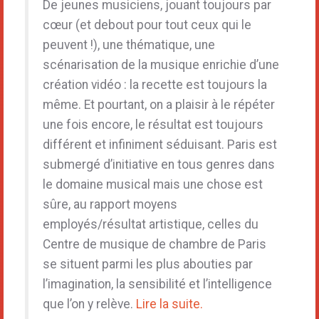
De jeunes musiciens, jouant toujours par
cœur (et debout pour tout ceux qui le
peuvent !), une thématique, une
scénarisation de la musique enrichie d’une
création vidéo : la recette est toujours la
même. Et pourtant, on a plaisir à le répéter
une fois encore, le résultat est toujours
différent et infiniment séduisant. Paris est
submergé d’initiative en tous genres dans
le domaine musical mais une chose est
sûre, au rapport moyens
employés/résultat artistique, celles du
Centre de musique de chambre de Paris
se situent parmi les plus abouties par
l’imagination, la sensibilité et l’intelligence
que l’on y relève.
Lire la suite.