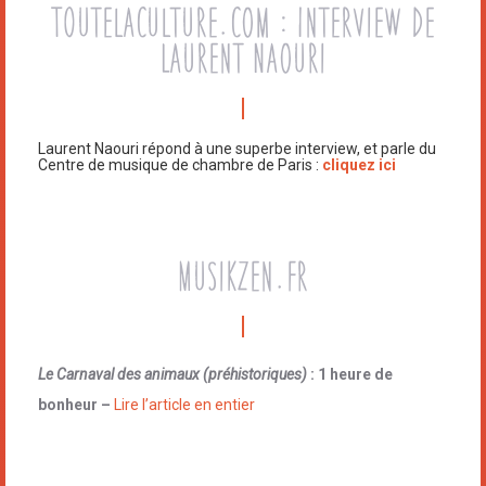
TOutelaculture.com : Interview de
Laurent Naouri
Laurent Naouri répond à une superbe interview, et parle du
Centre de musique de chambre de Paris :
cliquez ici
Musikzen.fr
Le Carnaval des animaux (préhistoriques)
: 1 heure de
bonheur –
Lire l’article en entier