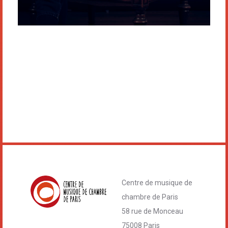
Centre de musique de
chambre de Paris
58 rue de Monceau
75008 Paris