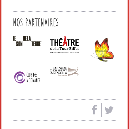
Nos Partenaires