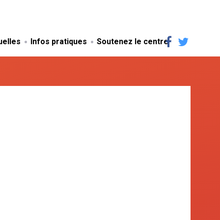
uelles
Infos pratiques
Soutenez le centre