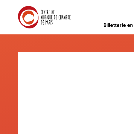
Billetterie en