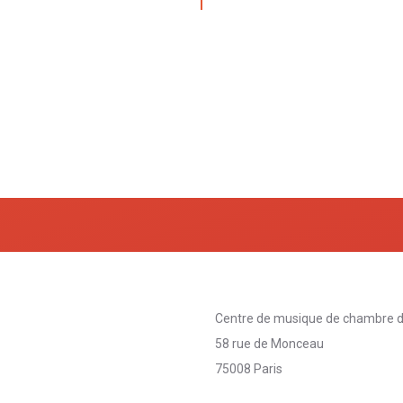
Centre de musique de chambre d
58 rue de Monceau
75008 Paris