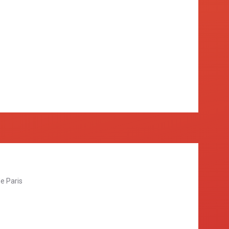
e Paris