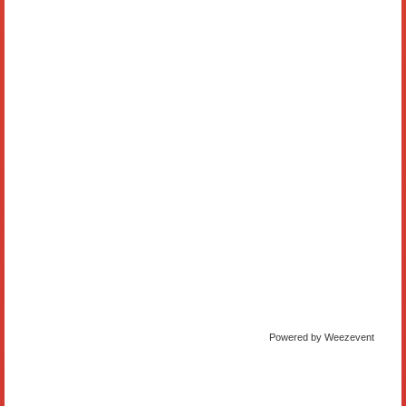
Powered by Weezevent