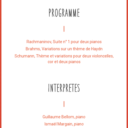
Programme
Rachmaninov, Suite n° 1 pour deux pianos
Brahms, Variations sur un thème de Haydn
Schumann, Thème et variations pour deux violoncelles,
cor et deux pianos
Interpretes
Guillaume Bellom,
piano
Ismaël Margain,
piano