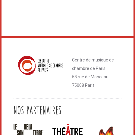
Centre de musique de
chambre de Paris
58 rue de Monceau
75008 Paris
Nos Partenaires