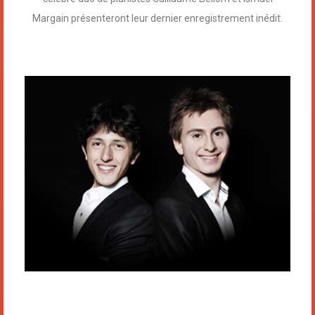
Margain présenteront leur dernier enregistrement inédit.