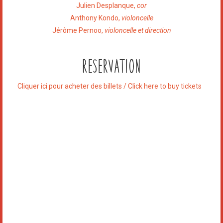
Julien Desplanque,
cor
Anthony Kondo,
violoncelle
Jérôme Pernoo,
violoncelle et direction
Reservation
Cliquer ici pour acheter des billets / Click here to buy tickets